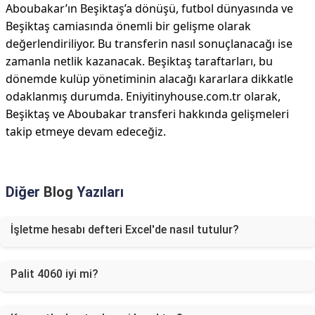
Aboubakar’ın Beşiktaş’a dönüşü, futbol dünyasında ve
Beşiktaş camiasında önemli bir gelişme olarak
değerlendiriliyor. Bu transferin nasıl sonuçlanacağı ise
zamanla netlik kazanacak. Beşiktaş taraftarları, bu
dönemde kulüp yönetiminin alacağı kararlara dikkatle
odaklanmış durumda. Eniyitinyhouse.com.tr olarak,
Beşiktaş ve Aboubakar transferi hakkında gelişmeleri
takip etmeye devam edeceğiz.
Diğer
Blog
Yazıları
İşletme hesabı defteri Excel'de nasıl tutulur?
Palit 4060 iyi mi?