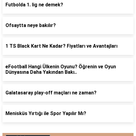
Futbolda 1. lig ne demek?
Ofsaytta neye bakılır?
1 TS Black Kart Ne Kadar? Fiyatları ve Avantajları
eFootball Hangi Ülkenin Oyunu? Öğrenin ve Oyun
Dünyasına Daha Yakından Bakı..
Galatasaray play-off maçları ne zaman?
Menisküs Yırtığı ile Spor Yapılır Mı?