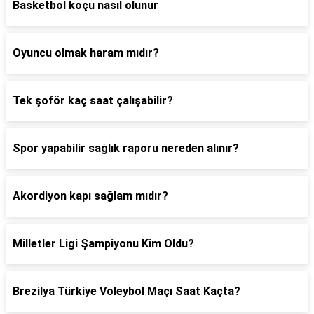
Basketbol koçu nasıl olunur
Oyuncu olmak haram mıdır?
Tek şoför kaç saat çalışabilir?
Spor yapabilir sağlık raporu nereden alınır?
Akordiyon kapı sağlam mıdır?
Milletler Ligi Şampiyonu Kim Oldu?
Brezilya Türkiye Voleybol Maçı Saat Kaçta?