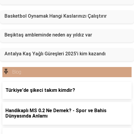
Basketbol Oynamak Hangi Kaslarınızı Çalıştırır
Beşiktaş ambleminde neden ay yıldız var
Antalya Kaş Yağlı Güreşleri 2025'i kim kazandı
Blog
Türkiye'de şikeci takım kimdir?
Handikaplı MS 0.2 Ne Demek? - Spor ve Bahis
Dünyasında Anlamı