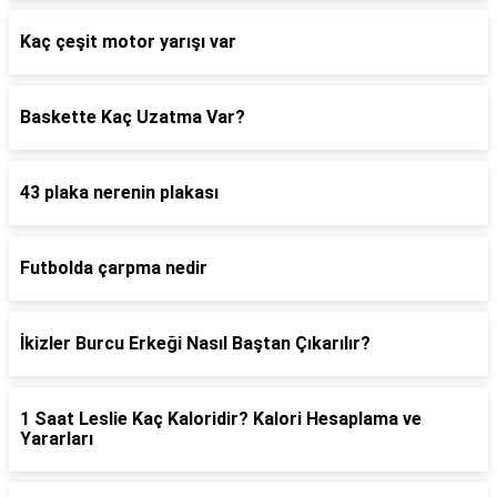
Kaç çeşit motor yarışı var
Baskette Kaç Uzatma Var?
43 plaka nerenin plakası
Futbolda çarpma nedir
İkizler Burcu Erkeği Nasıl Baştan Çıkarılır?
1 Saat Leslie Kaç Kaloridir? Kalori Hesaplama ve
Yararları