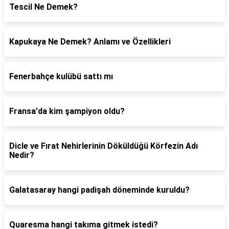
Tescil Ne Demek?
Kapukaya Ne Demek? Anlamı ve Özellikleri
Fenerbahçe kulübü sattı mı
Fransa'da kim şampiyon oldu?
Dicle ve Fırat Nehirlerinin Döküldüğü Körfezin Adı
Nedir?
Galatasaray hangi padişah döneminde kuruldu?
Quaresma hangi takıma gitmek istedi?