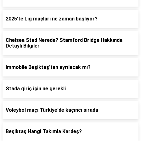
2025'te Lig maçları ne zaman başlıyor?
Chelsea Stad Nerede? Stamford Bridge Hakkında
Detaylı Bilgiler
Immobile Beşiktaş'tan ayrılacak mı?
Stada giriş için ne gerekli
Voleybol maçı Türkiye'de kaçıncı sırada
Beşiktaş Hangi Takımla Kardeş?