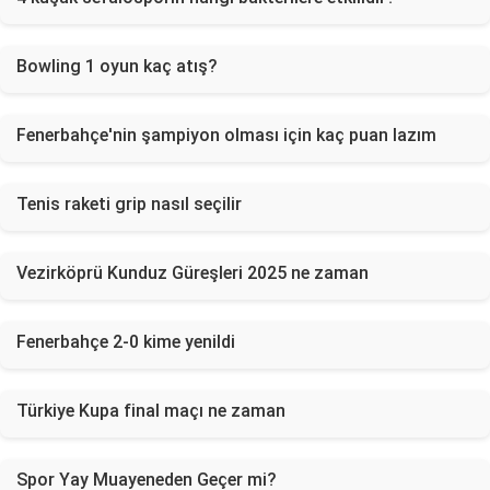
Bowling 1 oyun kaç atış?
Fenerbahçe'nin şampiyon olması için kaç puan lazım
Tenis raketi grip nasıl seçilir
Vezirköprü Kunduz Güreşleri 2025 ne zaman
Fenerbahçe 2-0 kime yenildi
Türkiye Kupa final maçı ne zaman
Spor Yay Muayeneden Geçer mi?