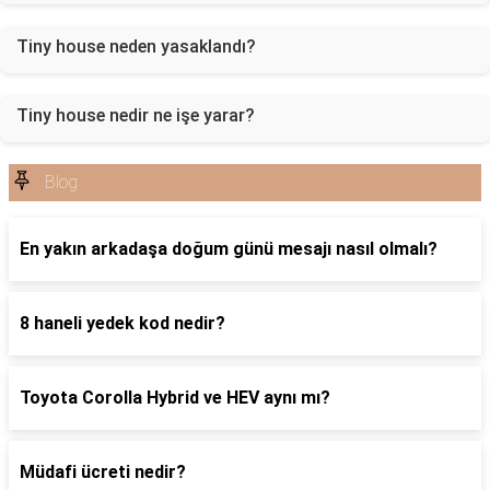
Tiny house neden yasaklandı?
Tiny house nedir ne işe yarar?
Blog
En yakın arkadaşa doğum günü mesajı nasıl olmalı?
8 haneli yedek kod nedir?
Toyota Corolla Hybrid ve HEV aynı mı?
Müdafi ücreti nedir?