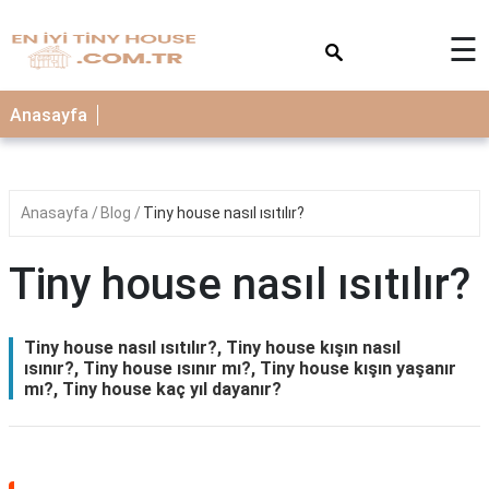
×
☰
Anasayfa
Anasayfa
Blog
Tiny house nasıl ısıtılır?
Tiny house nasıl ısıtılır?
Tiny house nasıl ısıtılır?, Tiny house kışın nasıl
ısınır?, Tiny house ısınır mı?, Tiny house kışın yaşanır
mı?, Tiny house kaç yıl dayanır?