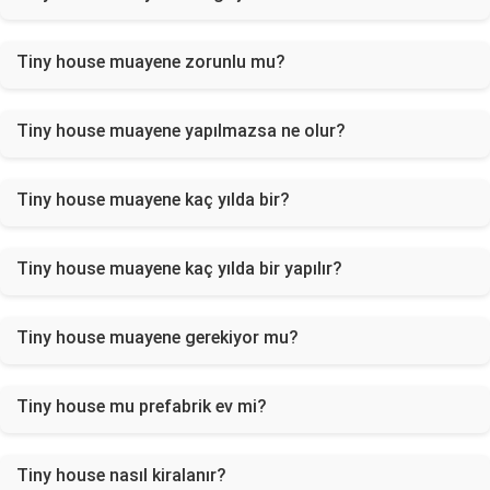
Tiny house muayene zorunlu mu?
Tiny house muayene yapılmazsa ne olur?
Tiny house muayene kaç yılda bir?
Tiny house muayene kaç yılda bir yapılır?
Tiny house muayene gerekiyor mu?
Tiny house mu prefabrik ev mi?
Tiny house nasıl kiralanır?