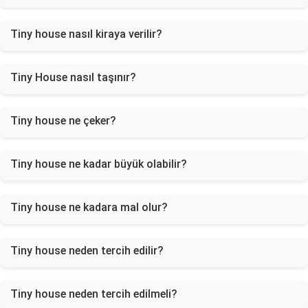
Tiny house nasıl kiraya verilir?
Tiny House nasıl taşınır?
Tiny house ne çeker?
Tiny house ne kadar büyük olabilir?
Tiny house ne kadara mal olur?
Tiny house neden tercih edilir?
Tiny house neden tercih edilmeli?