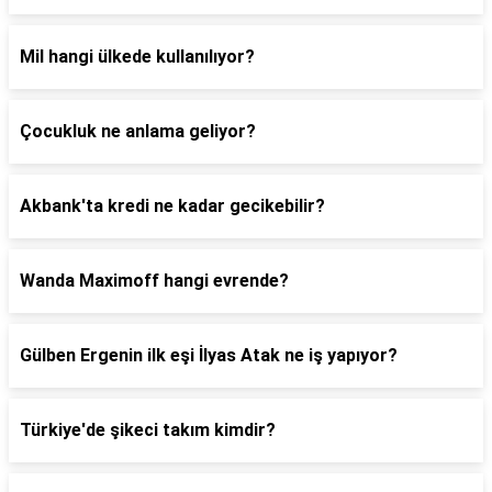
Mil hangi ülkede kullanılıyor?
Çocukluk ne anlama geliyor?
Akbank'ta kredi ne kadar gecikebilir?
Wanda Maximoff hangi evrende?
Gülben Ergenin ilk eşi İlyas Atak ne iş yapıyor?
Türkiye'de şikeci takım kimdir?