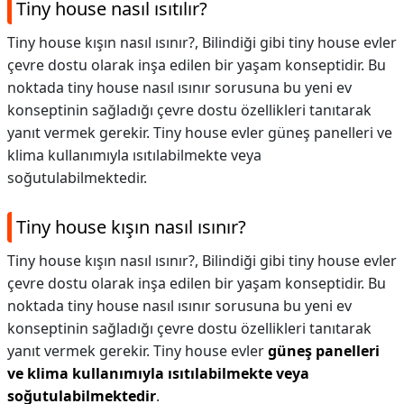
Tiny house nasıl ısıtılır?
Tiny house kışın nasıl ısınır?, Bilindiği gibi tiny house evler
çevre dostu olarak inşa edilen bir yaşam konseptidir. Bu
noktada tiny house nasıl ısınır sorusuna bu yeni ev
konseptinin sağladığı çevre dostu özellikleri tanıtarak
yanıt vermek gerekir. Tiny house evler güneş panelleri ve
klima kullanımıyla ısıtılabilmekte veya
soğutulabilmektedir.
Tiny house kışın nasıl ısınır?
Tiny house kışın nasıl ısınır?,
Bilindiği gibi tiny house evler
çevre dostu olarak inşa edilen bir yaşam konseptidir. Bu
noktada tiny house nasıl ısınır sorusuna bu yeni ev
konseptinin sağladığı çevre dostu özellikleri tanıtarak
yanıt vermek gerekir. Tiny house evler
güneş panelleri
ve klima kullanımıyla ısıtılabilmekte veya
soğutulabilmektedir
.