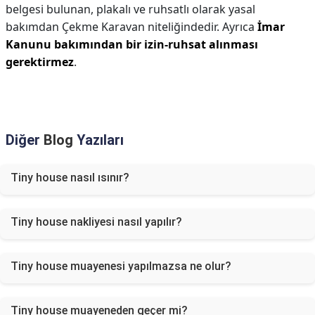
belgesi bulunan, plakalı ve ruhsatlı olarak yasal
bakımdan Çekme Karavan niteliğindedir. Ayrıca
İmar
Kanunu bakımından bir izin-ruhsat alınması
gerektirmez
.
Diğer
Blog
Yazıları
Tiny house nasıl ısınır?
Tiny house nakliyesi nasıl yapılır?
Tiny house muayenesi yapılmazsa ne olur?
Tiny house muayeneden geçer mi?