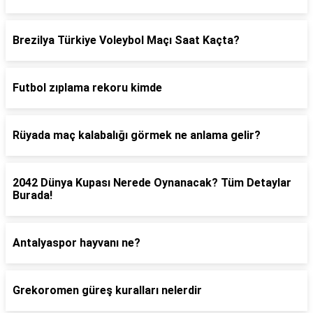
Brezilya Türkiye Voleybol Maçı Saat Kaçta?
Futbol zıplama rekoru kimde
Rüyada maç kalabalığı görmek ne anlama gelir?
2042 Dünya Kupası Nerede Oynanacak? Tüm Detaylar
Burada!
Antalyaspor hayvanı ne?
Grekoromen güreş kuralları nelerdir