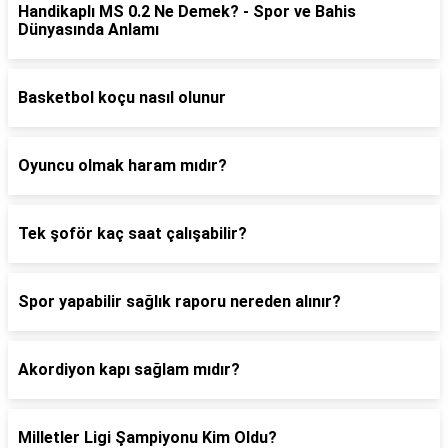
Handikaplı MS 0.2 Ne Demek? - Spor ve Bahis
Dünyasında Anlamı
Basketbol koçu nasıl olunur
Oyuncu olmak haram mıdır?
Tek şoför kaç saat çalışabilir?
Spor yapabilir sağlık raporu nereden alınır?
Akordiyon kapı sağlam mıdır?
Milletler Ligi Şampiyonu Kim Oldu?