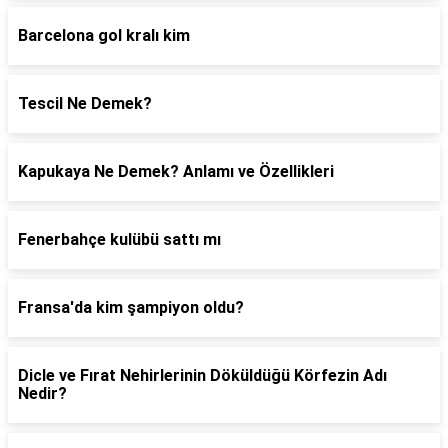
Barcelona gol kralı kim
Tescil Ne Demek?
Kapukaya Ne Demek? Anlamı ve Özellikleri
Fenerbahçe kulübü sattı mı
Fransa'da kim şampiyon oldu?
Dicle ve Fırat Nehirlerinin Döküldüğü Körfezin Adı
Nedir?