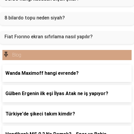
8 bilardo topu neden siyah?
Fiat Fıorıno ekran sıfırlama nasıl yapılır?
Blog
Wanda Maximoff hangi evrende?
Gülben Ergenin ilk eşi İlyas Atak ne iş yapıyor?
Türkiye'de şikeci takım kimdir?