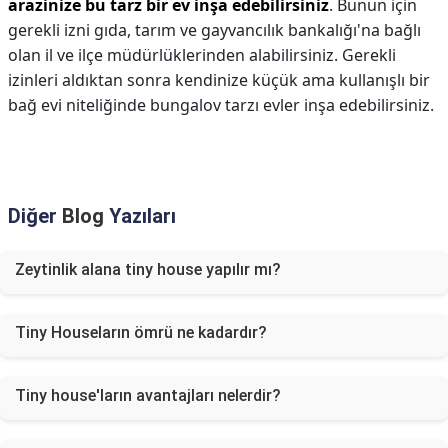
arazinize bu tarz bir ev inşa edebilirsiniz
. Bunun için
gerekli izni gıda, tarım ve gayvancılık bankalığı'na bağlı
olan il ve ilçe müdürlüklerinden alabilirsiniz. Gerekli
izinleri aldıktan sonra kendinize küçük ama kullanışlı bir
bağ evi niteliğinde bungalov tarzı evler inşa edebilirsiniz.
Diğer
Blog
Yazıları
Zeytinlik alana tiny house yapılır mı?
Tiny Houseların ömrü ne kadardır?
Tiny house'ların avantajları nelerdir?