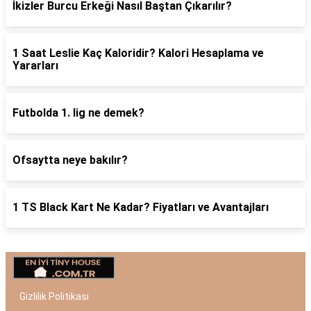
İkizler Burcu Erkeği Nasıl Baştan Çıkarılır?
1 Saat Leslie Kaç Kaloridir? Kalori Hesaplama ve
Yararları
Futbolda 1. lig ne demek?
Ofsaytta neye bakılır?
1 TS Black Kart Ne Kadar? Fiyatları ve Avantajları
Gizlilik Politikası