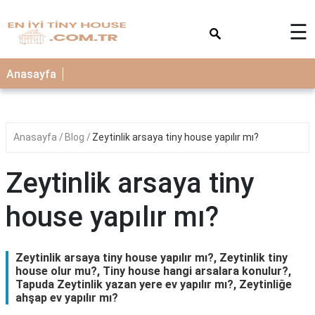
×
☰
Anasayfa
Anasayfa
Blog
Zeytinlik arsaya tiny house yapılır mı?
Zeytinlik arsaya tiny
house yapılır mı?
Zeytinlik arsaya tiny house yapılır mı?, Zeytinlik tiny
house olur mu?, Tiny house hangi arsalara konulur?,
Tapuda Zeytinlik yazan yere ev yapılır mı?, Zeytinliğe
ahşap ev yapılır mı?