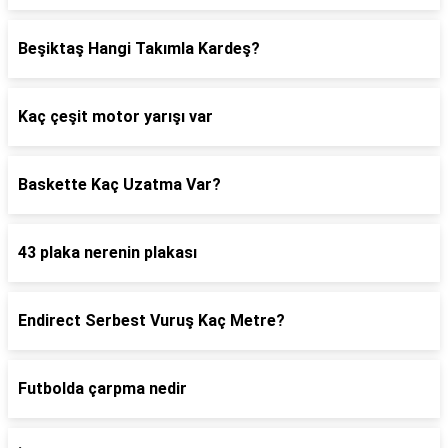
Beşiktaş Hangi Takımla Kardeş?
Kaç çeşit motor yarışı var
Baskette Kaç Uzatma Var?
43 plaka nerenin plakası
Endirect Serbest Vuruş Kaç Metre?
Futbolda çarpma nedir