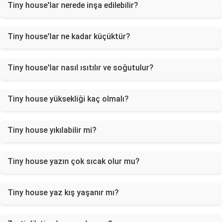
Tiny house'lar nerede inşa edilebilir?
Tiny house'lar ne kadar küçüktür?
Tiny house'lar nasıl ısıtılır ve soğutulur?
Tiny house yüksekliği kaç olmalı?
Tiny house yıkılabilir mi?
Tiny house yazın çok sıcak olur mu?
Tiny house yaz kış yaşanır mı?