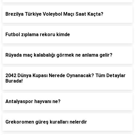
Brezilya Türkiye Voleybol Maçı Saat Kaçta?
Futbol zıplama rekoru kimde
Rüyada maç kalabalığı görmek ne anlama gelir?
2042 Dünya Kupası Nerede Oynanacak? Tüm Detaylar
Burada!
Antalyaspor hayvanı ne?
Grekoromen güreş kuralları nelerdir