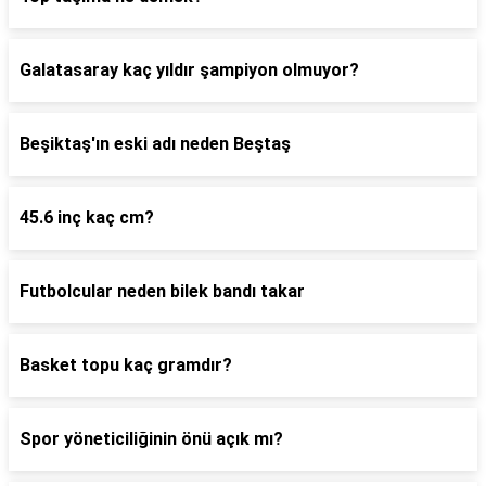
Galatasaray kaç yıldır şampiyon olmuyor?
Beşiktaş'ın eski adı neden Beştaş
45.6 inç kaç cm?
Futbolcular neden bilek bandı takar
Basket topu kaç gramdır?
Spor yöneticiliğinin önü açık mı?