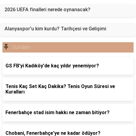
2026 UEFA finalleri nerede oynanacak?
Alanyaspor'u kim kurdu? Tarihçesi ve Gelişimi
Gündem
GS FB'yi Kadıköy'de kaç yıldır yenemiyor?
Tenis Kaç Set Kaç Dakika? Tenis Oyun Süresi ve
Kuralları
Fenerbahçe stad isim hakkı ne zaman bitiyor?
Chobani, Fenerbahçe'ye ne kadar ödüyor?