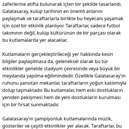
zaferlerine atıfta bulunarak içten bir şekilde tasarlandı.
Galatasaray, kulüp tarihinin en önemli anlarını
paylaşmak ve taraftarlarla birlikte bu heyecanı yaşamak
için özel bir etkinlik planlıyor. Taraftarlar, sadece futbol
takımının değil, kulüp kültürünün de bir parçası olarak
bu kutlamalarda yer alacaklar.
Kutlamaların gerçekleştirileceği yer hakkında kesin
bilgiler paylaşılmasa da, geleneksel olarak bu tür
etkinlikler genelde stadyum çevresinde veya büyük bir
meydanda yapılma eğilimindedir. Özellikle Galatasaray’ın
ruhunu yansıtan mekanlar, taraftarların yoğun katılımıyla
dolup taşmaktadır. Bu kutlamalar, hem eski dostlukların
yeniden pekişmesi hem de yeni dostlukların kurulması
için bir fırsat sunmaktadır.
Galatasaray’ın şampiyonluk kutlamalarında müzik,
gösteriler ve çeşitli etkinlikler yer alacak. Taraftarlar, bu