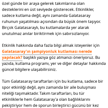
özel günde bir araya gelerek takımlarına olan
desteklerini en üst seviyede gösterecek. Etkinlikler,
sadece kutlama değil, aynı zamanda Galatasaray
ruhunun yaşatılması açısından da büyük önem taşıyor.
Birçok Galatasaraylı, bu kutlamalarda yer alarak
unutulmaz anılar biriktirmek için sabırsızlanıyor.
Etkinlik hakkında daha fazla bilgi almak isteyenler için
Galatasaray'ın şampiyonluk kutlaması nerede
yapılacak?
başlıklı yazıya göz atmanızı öneriyoruz. Bu
yazıda, kutlama programı, yer ve diğer detaylar hakkında
güncel bilgilere ulaşabilirsiniz.
Tüm Galatasaray taraftarları için bu kutlama, sadece bir
spor etkinliği değil, aynı zamanda bir aile buluşması
niteliği taşımaktadır. Takım taraftarları, bu tür
etkinliklerle hem Galatasaray'a olan bağlılıklarını
pekiştiriyor hem de sporun birleştirici gücünü bir kez