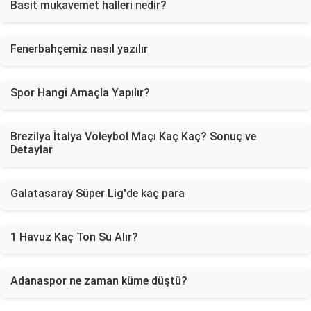
Basit mukavemet halleri nedir?
Fenerbahçemiz nasıl yazılır
Spor Hangi Amaçla Yapılır?
Brezilya İtalya Voleybol Maçı Kaç Kaç? Sonuç ve
Detaylar
Galatasaray Süper Lig'de kaç para
1 Havuz Kaç Ton Su Alır?
Adanaspor ne zaman küme düştü?