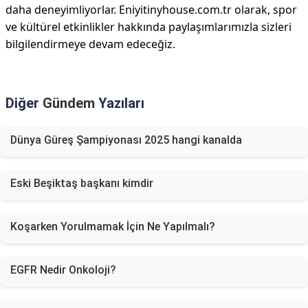
daha deneyimliyorlar. Eniyitinyhouse.com.tr olarak, spor
ve kültürel etkinlikler hakkında paylaşımlarımızla sizleri
bilgilendirmeye devam edeceğiz.
Diğer
Gündem
Yazıları
Dünya Güreş Şampiyonası 2025 hangi kanalda
Eski Beşiktaş başkanı kimdir
Koşarken Yorulmamak İçin Ne Yapılmalı?
EGFR Nedir Onkoloji?