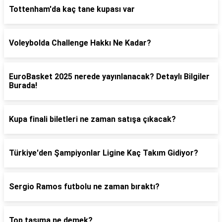
Tottenham'da kaç tane kupası var
Voleybolda Challenge Hakkı Ne Kadar?
EuroBasket 2025 nerede yayınlanacak? Detaylı Bilgiler
Burada!
Kupa finali biletleri ne zaman satışa çıkacak?
Türkiye'den Şampiyonlar Ligine Kaç Takım Gidiyor?
Sergio Ramos futbolu ne zaman bıraktı?
Top taşıma ne demek?