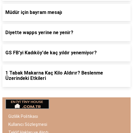
Müdür için bayram mesajı
Diyette wapps yerine ne yenir?
GS FB'yi Kadıköy'de kaç yıldır yenemiyor?
1 Tabak Makarna Kaç Kilo Aldırır? Beslenme
Üzerindeki Etkileri
Gizlilik Politikası
Kullanıcı Sözleşmesi
Teklif Hakları ve Alıntı