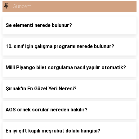
Gündem
Se elementi nerede bulunur?
10. sınıf için çalışma programı nerede bulunur?
Milli Piyango bilet sorgulama nasıl yapılır otomatik?
Şırnak'ın En Güzel Yeri Neresi?
AGS örnek sorular nereden bakılır?
En iyi çift kapılı meşrubat dolabı hangisi?