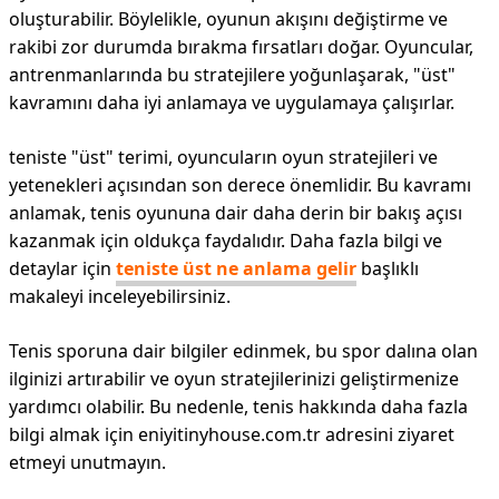
oluşturabilir. Böylelikle, oyunun akışını değiştirme ve
rakibi zor durumda bırakma fırsatları doğar. Oyuncular,
antrenmanlarında bu stratejilere yoğunlaşarak, "üst"
kavramını daha iyi anlamaya ve uygulamaya çalışırlar.
teniste "üst" terimi, oyuncuların oyun stratejileri ve
yetenekleri açısından son derece önemlidir. Bu kavramı
anlamak, tenis oyununa dair daha derin bir bakış açısı
kazanmak için oldukça faydalıdır. Daha fazla bilgi ve
detaylar için
teniste üst ne anlama gelir
başlıklı
makaleyi inceleyebilirsiniz.
Tenis sporuna dair bilgiler edinmek, bu spor dalına olan
ilginizi artırabilir ve oyun stratejilerinizi geliştirmenize
yardımcı olabilir. Bu nedenle, tenis hakkında daha fazla
bilgi almak için eniyitinyhouse.com.tr adresini ziyaret
etmeyi unutmayın.