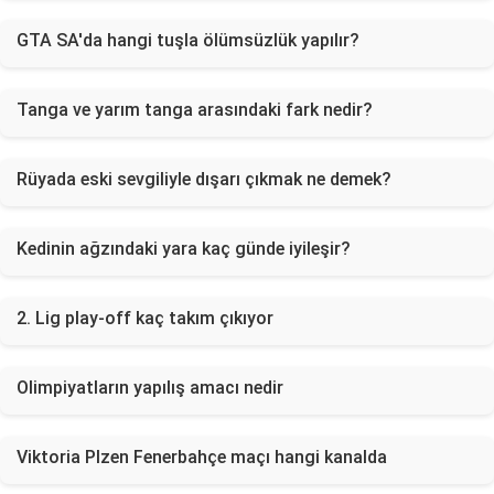
GTA SA'da hangi tuşla ölümsüzlük yapılır?
Tanga ve yarım tanga arasındaki fark nedir?
Rüyada eski sevgiliyle dışarı çıkmak ne demek?
Kedinin ağzındaki yara kaç günde iyileşir?
2. Lig play-off kaç takım çıkıyor
Olimpiyatların yapılış amacı nedir
Viktoria Plzen Fenerbahçe maçı hangi kanalda