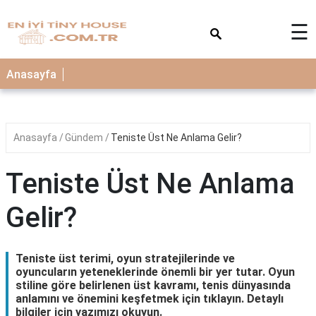
×
☰
Anasayfa
Anasayfa
Gündem
Teniste Üst Ne Anlama Gelir?
Teniste Üst Ne Anlama
Gelir?
Teniste üst terimi, oyun stratejilerinde ve
oyuncuların yeteneklerinde önemli bir yer tutar. Oyun
stiline göre belirlenen üst kavramı, tenis dünyasında
anlamını ve önemini keşfetmek için tıklayın. Detaylı
bilgiler için yazımızı okuyun.