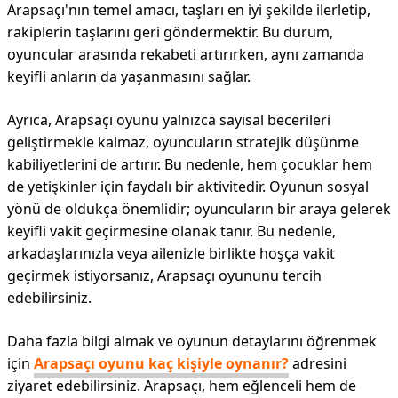
Arapsaçı'nın temel amacı, taşları en iyi şekilde ilerletip,
rakiplerin taşlarını geri göndermektir. Bu durum,
oyuncular arasında rekabeti artırırken, aynı zamanda
keyifli anların da yaşanmasını sağlar.
Ayrıca, Arapsaçı oyunu yalnızca sayısal becerileri
geliştirmekle kalmaz, oyuncuların stratejik düşünme
kabiliyetlerini de artırır. Bu nedenle, hem çocuklar hem
de yetişkinler için faydalı bir aktivitedir. Oyunun sosyal
yönü de oldukça önemlidir; oyuncuların bir araya gelerek
keyifli vakit geçirmesine olanak tanır. Bu nedenle,
arkadaşlarınızla veya ailenizle birlikte hoşça vakit
geçirmek istiyorsanız, Arapsaçı oyununu tercih
edebilirsiniz.
Daha fazla bilgi almak ve oyunun detaylarını öğrenmek
için
Arapsaçı oyunu kaç kişiyle oynanır?
adresini
ziyaret edebilirsiniz. Arapsaçı, hem eğlenceli hem de