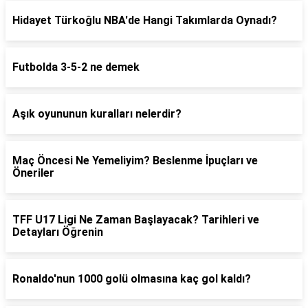
Hidayet Türkoğlu NBA'de Hangi Takımlarda Oynadı?
Futbolda 3-5-2 ne demek
Aşık oyununun kuralları nelerdir?
Maç Öncesi Ne Yemeliyim? Beslenme İpuçları ve
Öneriler
TFF U17 Ligi Ne Zaman Başlayacak? Tarihleri ve
Detayları Öğrenin
Ronaldo'nun 1000 golü olmasına kaç gol kaldı?