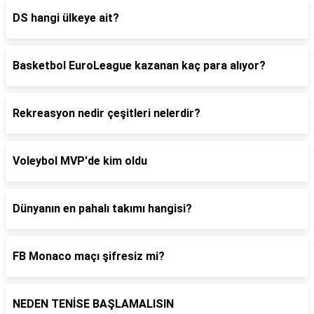
DS hangi ülkeye ait?
Basketbol EuroLeague kazanan kaç para alıyor?
Rekreasyon nedir çeşitleri nelerdir?
Voleybol MVP'de kim oldu
Dünyanın en pahalı takımı hangisi?
FB Monaco maçı şifresiz mi?
NEDEN TENİSE BAŞLAMALISIN