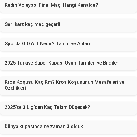
Kadın Voleybol Final Maçı Hangi Kanalda?
Sarı kart kaç maç geçerli
Sporda G.O.A.T Nedir? Tanım ve Anlamı
2025 Türkiye Süper Kupası Oyun Tarihleri ve Bilgiler
Kros Koşusu Kaç Km? Kros Koşusunun Mesafeleri ve
Özellikleri
2025'te 3 Lig'den Kaç Takım Düşecek?
Dünya kupasında ne zaman 3 olduk