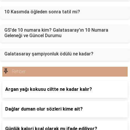
10 Kasımda öğleden sonra tatil mi?
GS'de 10 numara kim? Galatasaray'ın 10 Numara
Geleneği ve Güncel Durumu
Galatasaray şampiyonluk ödülü ne kadar?
Rehber
Argan yağı kokusu ciltte ne kadar kalır?
Dağlar duman olur sözleri kime ait?
Günlük kalori kcal olarak mı ifade ediliyor?