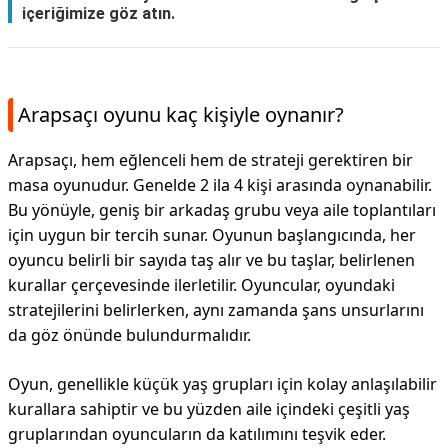
içeriğimize göz atın.
Arapsaçı oyunu kaç kişiyle oynanır?
Arapsaçı, hem eğlenceli hem de strateji gerektiren bir
masa oyunudur. Genelde 2 ila 4 kişi arasında oynanabilir.
Bu yönüyle, geniş bir arkadaş grubu veya aile toplantıları
için uygun bir tercih sunar. Oyunun başlangıcında, her
oyuncu belirli bir sayıda taş alır ve bu taşlar, belirlenen
kurallar çerçevesinde ilerletilir. Oyuncular, oyundaki
stratejilerini belirlerken, aynı zamanda şans unsurlarını
da göz önünde bulundurmalıdır.
Oyun, genellikle küçük yaş grupları için kolay anlaşılabilir
kurallara sahiptir ve bu yüzden aile içindeki çeşitli yaş
gruplarından oyuncuların da katılımını teşvik eder.