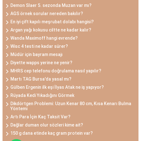
Demon Slaer 5. sezonda Muzan var mı?
AGS örnek sorular nereden bakılır?
En iyi çift kapılı meşrubat dolabı hangisi?
Argan yağı kokusu ciltte ne kadar kalır?
Wanda Maximoff hangi evrende?
Wisc 4 testi ne kadar sürer?
Müdür için bayram mesajı
Diyette wapps yerine ne yenir?
MHRS cep telefonu doğrulama nasıl yapılır?
Martı TAG Bursa'da yasal mı?
Gülben Ergenin ilk eşi İlyas Atak ne iş yapıyor?
Rüyada Kedi Yıkadığını Görmek
Dikdörtgen Problemi: Uzun Kenar 80 cm, Kısa Kenarı Bulma
Yöntemi
Artı Para İçin Kaç Taksit Var?
Dağlar duman olur sözleri kime ait?
150 g dana etinde kaç gram protein var?