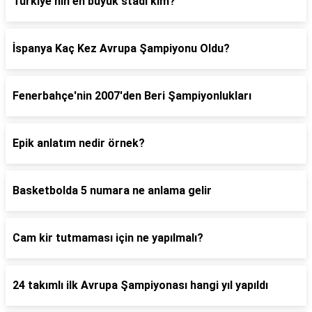
Türkiye'nin en büyük stadı kim?
İspanya Kaç Kez Avrupa Şampiyonu Oldu?
Fenerbahçe'nin 2007'den Beri Şampiyonlukları
Epik anlatım nedir örnek?
Basketbolda 5 numara ne anlama gelir
Cam kir tutmaması için ne yapılmalı?
24 takımlı ilk Avrupa Şampiyonası hangi yıl yapıldı