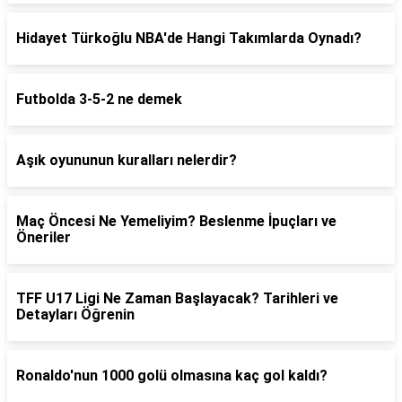
Hidayet Türkoğlu NBA'de Hangi Takımlarda Oynadı?
Futbolda 3-5-2 ne demek
Aşık oyununun kuralları nelerdir?
Maç Öncesi Ne Yemeliyim? Beslenme İpuçları ve
Öneriler
TFF U17 Ligi Ne Zaman Başlayacak? Tarihleri ve
Detayları Öğrenin
Ronaldo'nun 1000 golü olmasına kaç gol kaldı?