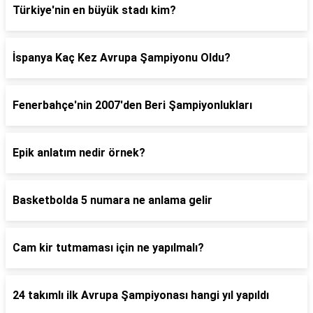
Türkiye'nin en büyük stadı kim?
İspanya Kaç Kez Avrupa Şampiyonu Oldu?
Fenerbahçe'nin 2007'den Beri Şampiyonlukları
Epik anlatım nedir örnek?
Basketbolda 5 numara ne anlama gelir
Cam kir tutmaması için ne yapılmalı?
24 takımlı ilk Avrupa Şampiyonası hangi yıl yapıldı