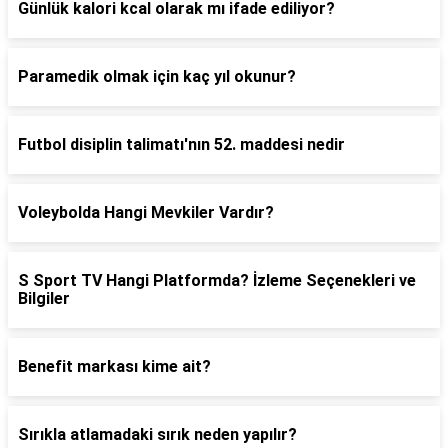
Günlük kalori kcal olarak mı ifade ediliyor?
Paramedik olmak için kaç yıl okunur?
Futbol disiplin talimatı'nın 52. maddesi nedir
Voleybolda Hangi Mevkiler Vardır?
S Sport TV Hangi Platformda? İzleme Seçenekleri ve
Bilgiler
Benefit markası kime ait?
Sırıkla atlamadaki sırık neden yapılır?