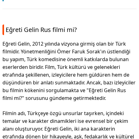
Eğreti Gelin Rus filmi mi?
Eğreti Gelin, 2012 yılında vizyona girmiş olan bir Türk
filmidir. Yönetmenliğini Ömer Faruk Sorak'ın üstlendiği
bu yapım, Türk komedisine önemli katkılarda bulunan
eserlerden biridir. Film, Türk kültürü ve gelenekleri
etrafında şekillenen, izleyicilere hem güldüren hem de
düşündüren bir anlatı sunmaktadır. Ancak, bazı izleyiciler
bu filmin kökenini sorgulamakta ve "Eğreti Gelin Rus
filmi mi?" sorusunu gündeme getirmektedir.
Filmin adı, Türkçeye özgü unsurlar taşırken, içindeki
temalar ve karakter dinamikleri ise evrensel bir çekim
alanı oluşturuyor. Eğreti Gelin, iki ana karakterin
etrafında dönen bir hikayeyle, aşk, fedakarlık ve kültürel