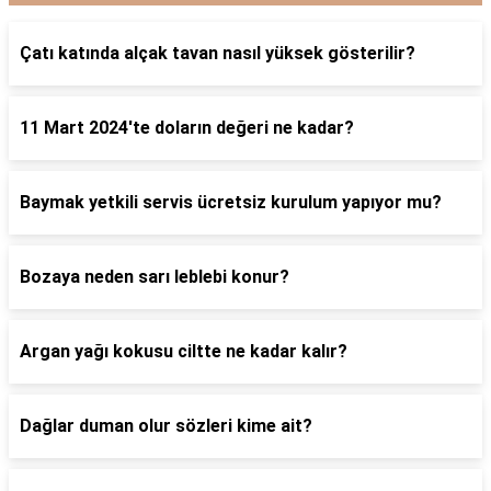
Çatı katında alçak tavan nasıl yüksek gösterilir?
11 Mart 2024'te doların değeri ne kadar?
Baymak yetkili servis ücretsiz kurulum yapıyor mu?
Bozaya neden sarı leblebi konur?
Argan yağı kokusu ciltte ne kadar kalır?
Dağlar duman olur sözleri kime ait?