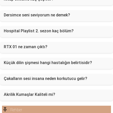
Dersimce seni seviyorum ne demek?
Hospital Playlist 2. sezon kaç bölüm?
RTX 01 ne zaman çıktı?
Küçük dilin şişmesi hangi hastalığın belirtisidir?
Çakalların sesi insana neden korkutucu gelir?
Akrilik Kumaşlar Kaliteli mi?
Rehber