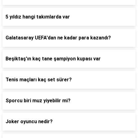
5 yıldız hangi takımlarda var
Galatasaray UEFA'dan ne kadar para kazandı?
Beşiktaş'ın kaç tane şampiyon kupası var
Tenis maçları kaç set sürer?
Sporcu biri muz yiyebilir mi?
Joker oyuncu nedir?