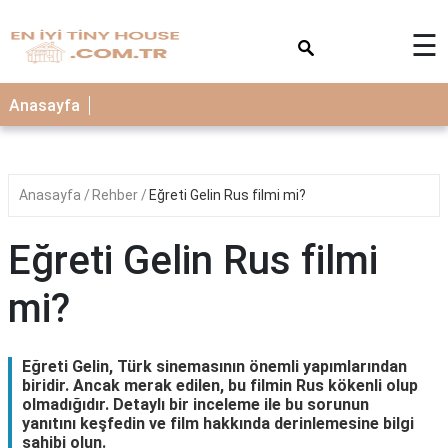
×
☰
Anasayfa
Anasayfa
Rehber
Eğreti Gelin Rus filmi mi?
Eğreti Gelin Rus filmi
mi?
Eğreti Gelin, Türk sinemasının önemli yapımlarından
biridir. Ancak merak edilen, bu filmin Rus kökenli olup
olmadığıdır. Detaylı bir inceleme ile bu sorunun
yanıtını keşfedin ve film hakkında derinlemesine bilgi
sahibi olun.