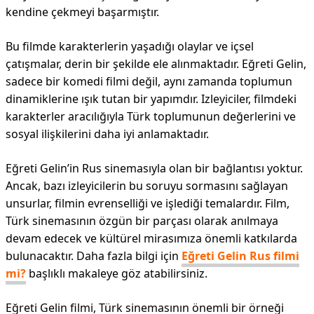
kendine çekmeyi başarmıştır.
Bu filmde karakterlerin yaşadığı olaylar ve içsel
çatışmalar, derin bir şekilde ele alınmaktadır. Eğreti Gelin,
sadece bir komedi filmi değil, aynı zamanda toplumun
dinamiklerine ışık tutan bir yapımdır. Izleyiciler, filmdeki
karakterler aracılığıyla Türk toplumunun değerlerini ve
sosyal ilişkilerini daha iyi anlamaktadır.
Eğreti Gelin’in Rus sinemasıyla olan bir bağlantısı yoktur.
Ancak, bazı izleyicilerin bu soruyu sormasını sağlayan
unsurlar, filmin evrenselliği ve işlediği temalardır. Film,
Türk sinemasının özgün bir parçası olarak anılmaya
devam edecek ve kültürel mirasımıza önemli katkılarda
bulunacaktır. Daha fazla bilgi için
Eğreti Gelin Rus filmi
mi?
başlıklı makaleye göz atabilirsiniz.
Eğreti Gelin filmi, Türk sinemasının önemli bir örneği