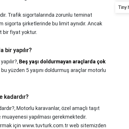
Tiny 
'dir. Trafik sigortalarında zorunlu teminat
 sigorta şirketlerinde bu limit aynıdır. Ancak
 bir fiyat yoktur.
 bir yapılır?
yapılır?,
Beş yaşı doldurmayan araçlarda çok
, bu yüzden 5 yaşını doldurmuş araçlar motorlu
e kadardır?
ardır?,
Motorlu karavanlar, özel amaçlı taşıt
 muayenesi yapılması gerekmektedir.
ırmak için www.tuvturk.com.tr web sitemizden