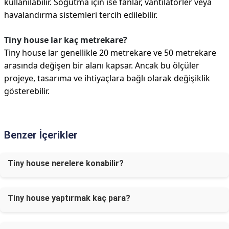
kullanılabilir. Soğutma için ise fanlar, vantilatörler veya
havalandırma sistemleri tercih edilebilir.
Tiny house lar kaç metrekare?
Tiny house lar genellikle 20 metrekare ve 50 metrekare
arasında değişen bir alanı kapsar. Ancak bu ölçüler
projeye, tasarıma ve ihtiyaçlara bağlı olarak değişiklik
gösterebilir.
Benzer İçerikler
Tiny house nerelere konabilir?
Tiny house yaptırmak kaç para?