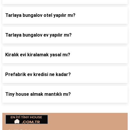
Tarlaya bungalov otel yapılır mı?
Tarlaya bungalov ev yapılır mı?
Kiralık evi kiralamak yasal mı?
Prefabrik ev kredisi ne kadar?
Tiny house almak mantıklı mı?