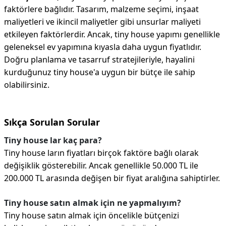
faktörlere bağlıdır. Tasarım, malzeme seçimi, inşaat
maliyetleri ve ikincil maliyetler gibi unsurlar maliyeti
etkileyen faktörlerdir. Ancak, tiny house yapımı genellikle
geleneksel ev yapımına kıyasla daha uygun fiyatlıdır.
Doğru planlama ve tasarruf stratejileriyle, hayalini
kurduğunuz tiny house'a uygun bir bütçe ile sahip
olabilirsiniz.
Sıkça Sorulan Sorular
Tiny house lar kaç para?
Tiny house ların fiyatları birçok faktöre bağlı olarak
değişiklik gösterebilir. Ancak genellikle 50.000 TL ile
200.000 TL arasında değişen bir fiyat aralığına sahiptirler.
Tiny house satın almak için ne yapmalıyım?
Tiny house satın almak için öncelikle bütçenizi