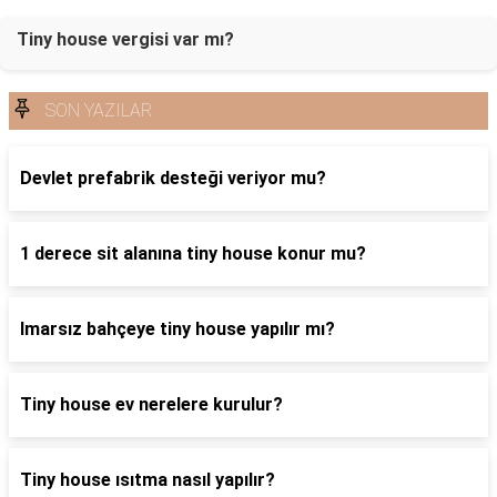
Tiny house vergisi var mı?
SON YAZILAR
Devlet prefabrik desteği veriyor mu?
1 derece sit alanına tiny house konur mu?
Imarsız bahçeye tiny house yapılır mı?
Tiny house ev nerelere kurulur?
Tiny house ısıtma nasıl yapılır?