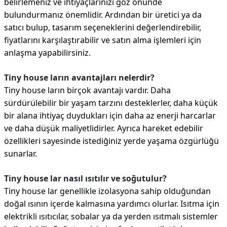
belirlemeniz ve ihtiyaçlarınızı göz önünde
bulundurmanız önemlidir. Ardından bir üretici ya da
satıcı bulup, tasarım seçeneklerini değerlendirebilir,
fiyatlarını karşılaştırabilir ve satın alma işlemleri için
anlaşma yapabilirsiniz.
Tiny house ların avantajları nelerdir?
Tiny house ların birçok avantajı vardır. Daha
sürdürülebilir bir yaşam tarzını desteklerler, daha küçük
bir alana ihtiyaç duydukları için daha az enerji harcarlar
ve daha düşük maliyetlidirler. Ayrıca hareket edebilir
özellikleri sayesinde istediğiniz yerde yaşama özgürlüğü
sunarlar.
Tiny house lar nasıl ısıtılır ve soğutulur?
Tiny house lar genellikle izolasyona sahip olduğundan
doğal ısının içerde kalmasına yardımcı olurlar. Isıtma için
elektrikli ısıtıcılar, sobalar ya da yerden ısıtmalı sistemler