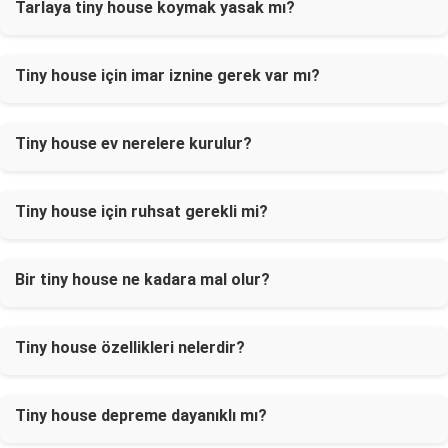
Tarlaya tiny house koymak yasak mı?
Tiny house için imar iznine gerek var mı?
Tiny house ev nerelere kurulur?
Tiny house için ruhsat gerekli mi?
Bir tiny house ne kadara mal olur?
Tiny house özellikleri nelerdir?
Tiny house depreme dayanıklı mı?