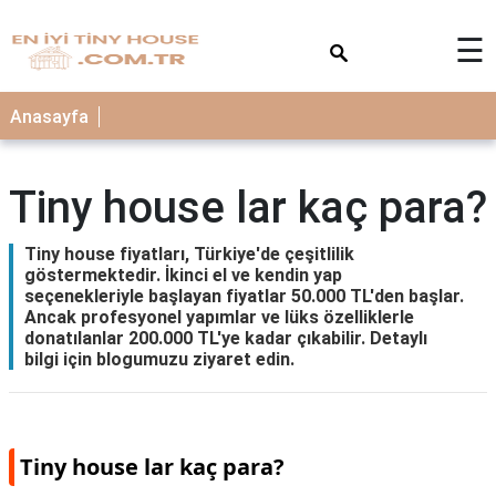
×
☰
Anasayfa
Tiny house lar kaç para?
Tiny house fiyatları, Türkiye'de çeşitlilik
göstermektedir. İkinci el ve kendin yap
seçenekleriyle başlayan fiyatlar 50.000 TL'den başlar.
Ancak profesyonel yapımlar ve lüks özelliklerle
donatılanlar 200.000 TL'ye kadar çıkabilir. Detaylı
bilgi için blogumuzu ziyaret edin.
Tiny house lar kaç para?