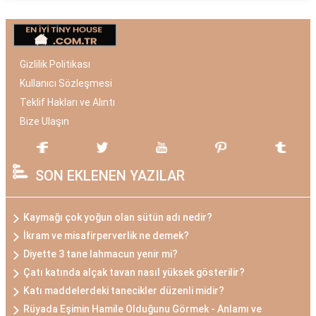
Gizlilik Politikası
Kullanıcı Sözleşmesi
Teklif Hakları ve Alıntı
Bize Ulaşın
SON EKLENEN YAZILAR
Kaymağı çok yoğun olan sütün adı nedir?
İkram ve misafirperverlik ne demek?
Diyette 3 tane lahmacun yenir mi?
Çatı katında alçak tavan nasıl yüksek gösterilir?
Katı maddelerdeki tanecikler düzenli midir?
Rüyada Eşimin Hamile Olduğunu Görmek - Anlamı ve