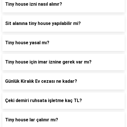
Tiny house izni nasıl alınır?
Sit alanına tiny house yapılabilir mi?
Tiny house yasal mı?
Tiny house için imar iznine gerek var mı?
Günlük Kiralık Ev cezası ne kadar?
Çeki demiri ruhsata işletme kaç TL?
Tiny house lar çalınır mı?