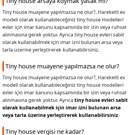
Tiny house arsaya koymak yasak mı?
Tiny house muayene yapılmazsa ne olur?, Hareketli ev
modeli olarak kullanabileceğiniz tiny house modelleri
evler için imar kanunu kapsamında bir izin veya ruhsat
alınmasına gerek yoktur. Ayrıca tiny house evleri sabit
olarak kullanabilmek için imar izni bulunan arsa veya
tarla üzerine yerleştirerek kullanabilirsiniz.
Tiny house muayene yapılmazsa ne olur?
Tiny house muayene yapılmazsa ne olur?,
Hareketli ev
modeli olarak kullanabileceğiniz tiny house modelleri
evler için imar kanunu kapsamında bir izin veya ruhsat
alınmasına gerek yoktur. Ayrıca
tiny house evleri sabit
olarak kullanabilmek için imar izni bulunan arsa
veya tarla üzerine yerleştirerek kullanabilirsiniz
.
Tiny house vergisi ne kadar?