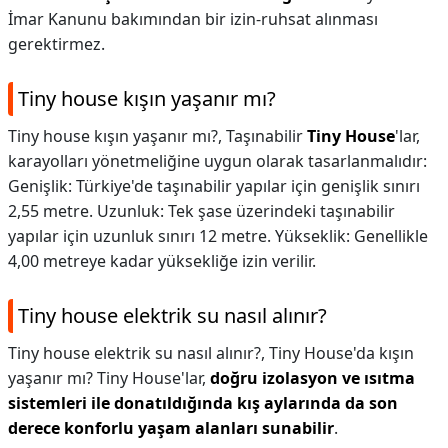
İmar Kanunu bakımından bir izin-ruhsat alınması
gerektirmez.
Tiny house kışın yaşanır mı?
Tiny house kışın yaşanır mı?,
Taşınabilir
Tiny House
'lar,
karayolları yönetmeliğine uygun olarak tasarlanmalıdır:
Genişlik: Türkiye'de taşınabilir yapılar için genişlik sınırı
2,55 metre. Uzunluk: Tek şase üzerindeki taşınabilir
yapılar için uzunluk sınırı 12 metre. Yükseklik: Genellikle
4,00 metreye kadar yüksekliğe izin verilir.
Tiny house elektrik su nasıl alınır?
Tiny house elektrik su nasıl alınır?,
Tiny House'da kışın
yaşanır mı? Tiny House'lar,
doğru izolasyon ve ısıtma
sistemleri ile donatıldığında kış aylarında da son
derece konforlu yaşam alanları sunabilir
.