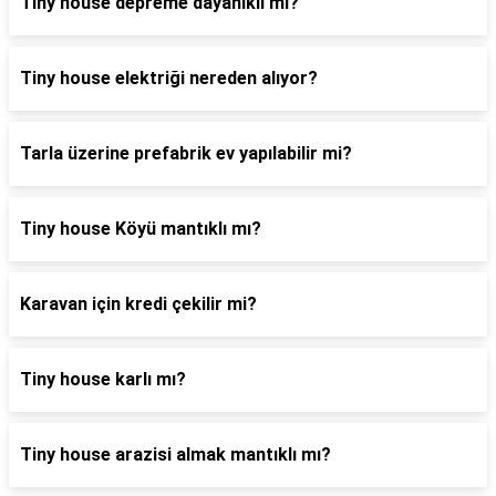
Tiny house depreme dayanıklı mı?
Tiny house elektriği nereden alıyor?
Tarla üzerine prefabrik ev yapılabilir mi?
Tiny house Köyü mantıklı mı?
Karavan için kredi çekilir mi?
Tiny house karlı mı?
Tiny house arazisi almak mantıklı mı?