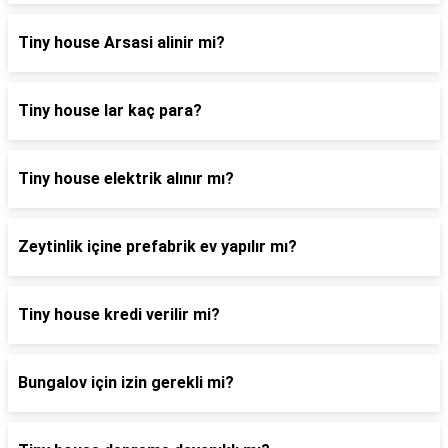
Tiny house Arsasi alinir mi?
Tiny house lar kaç para?
Tiny house elektrik alınır mı?
Zeytinlik içine prefabrik ev yapılır mı?
Tiny house kredi verilir mi?
Bungalov için izin gerekli mi?