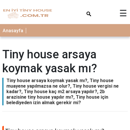
×
☰
Anasayfa
Tiny house arsaya
koymak yasak mı?
Tiny house arsaya koymak yasak mı?, Tiny house
muayene yapılmazsa ne olur?, Tiny house vergisi ne
kadar?, Tiny house kaç m2 arsaya yapılır?, 2b
arazisine tiny house yapılır mı?, Tiny house için
belediyeden izin almak gerekir mi?