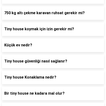
750 kg altı çekme karavan ruhsat gerekir mi?
Tiny house koymak için izin gerekir mi?
Küçük ev nedir?
Tiny house güvenliği nasıl sağlanır?
Tiny house Konaklama nedir?
Bir tiny house ne kadara mal olur?