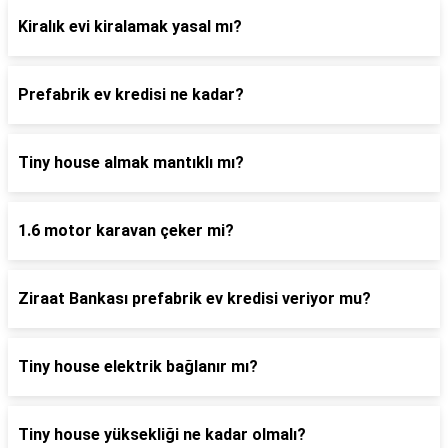
Kiralık evi kiralamak yasal mı?
Prefabrik ev kredisi ne kadar?
Tiny house almak mantıklı mı?
1.6 motor karavan çeker mi?
Ziraat Bankası prefabrik ev kredisi veriyor mu?
Tiny house elektrik bağlanır mı?
Tiny house yüksekliği ne kadar olmalı?