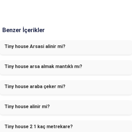
Benzer İçerikler
Tiny house Arsasi alinir mi?
Tiny house arsa almak mantıklı mı?
Tiny house araba çeker mi?
Tiny house alinir mi?
Tiny house 2 1 kaç metrekare?