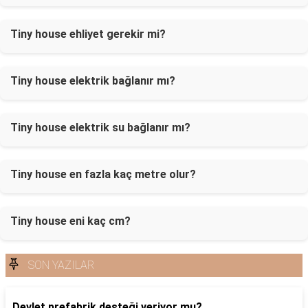
Tiny house ehliyet gerekir mi?
Tiny house elektrik bağlanır mı?
Tiny house elektrik su bağlanır mı?
Tiny house en fazla kaç metre olur?
Tiny house eni kaç cm?
SON YAZILAR
Devlet prefabrik desteği veriyor mu?