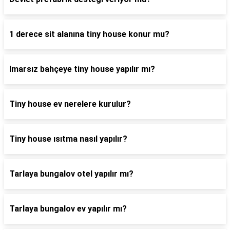
1 derece sit alanına tiny house konur mu?
Imarsız bahçeye tiny house yapılır mı?
Tiny house ev nerelere kurulur?
Tiny house ısıtma nasıl yapılır?
Tarlaya bungalov otel yapılır mı?
Tarlaya bungalov ev yapılır mı?