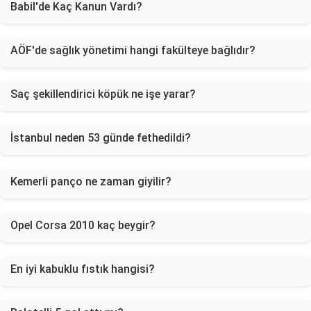
Babil'de Kaç Kanun Vardı?
AÖF'de sağlık yönetimi hangi fakülteye bağlıdır?
Saç şekillendirici köpük ne işe yarar?
İstanbul neden 53 günde fethedildi?
Kemerli panço ne zaman giyilir?
Opel Corsa 2010 kaç beygir?
En iyi kabuklu fıstık hangisi?