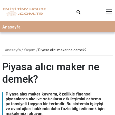
×
☰
Anasayfa
Anasayfa
Yaşam
Piyasa alıcı maker ne demek?
Piyasa alıcı maker ne
demek?
Piyasa alıcı maker kavramı, özellikle finansal
piyasalarda alıcı ve satıcıların etkileşimini artırma
potansiyeli taşıyan bir terimdir. Bu sistemin işleyişi
ve avantajları hakkında daha fazla bilgi edinmek için
makalemizi okuyun.