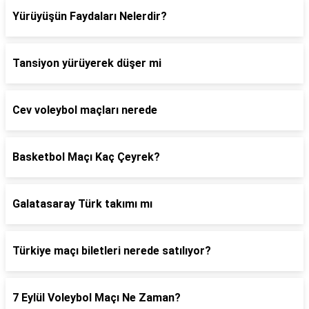
Yürüyüşün Faydaları Nelerdir?
Tansiyon yürüyerek düşer mi
Cev voleybol maçları nerede
Basketbol Maçı Kaç Çeyrek?
Galatasaray Türk takımı mı
Türkiye maçı biletleri nerede satılıyor?
7 Eylül Voleybol Maçı Ne Zaman?