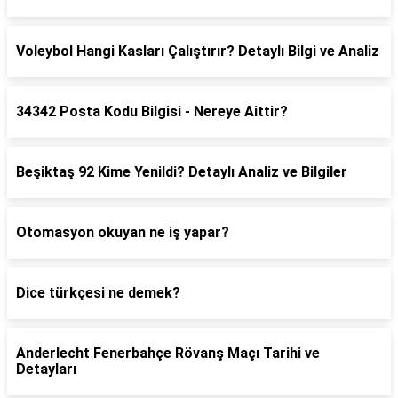
Voleybol Hangi Kasları Çalıştırır? Detaylı Bilgi ve Analiz
34342 Posta Kodu Bilgisi - Nereye Aittir?
Beşiktaş 92 Kime Yenildi? Detaylı Analiz ve Bilgiler
Otomasyon okuyan ne iş yapar?
Dice türkçesi ne demek?
Anderlecht Fenerbahçe Rövanş Maçı Tarihi ve
Detayları