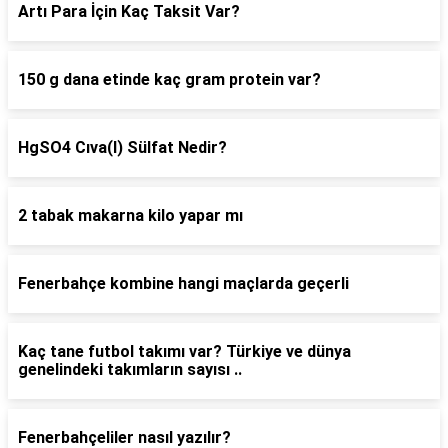
Artı Para İçin Kaç Taksit Var?
150 g dana etinde kaç gram protein var?
HgSO4 Cıva(I) Sülfat Nedir?
2 tabak makarna kilo yapar mı
Fenerbahçe kombine hangi maçlarda geçerli
Kaç tane futbol takımı var? Türkiye ve dünya
genelindeki takımların sayısı ..
Fenerbahçeliler nasıl yazılır?