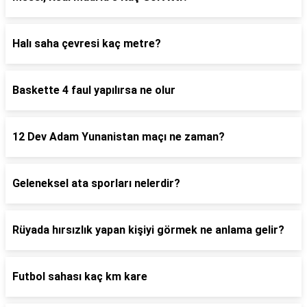
Halı saha çevresi kaç metre?
Baskette 4 faul yapılırsa ne olur
12 Dev Adam Yunanistan maçı ne zaman?
Geleneksel ata sporları nelerdir?
Rüyada hırsızlık yapan kişiyi görmek ne anlama gelir?
Futbol sahası kaç km kare