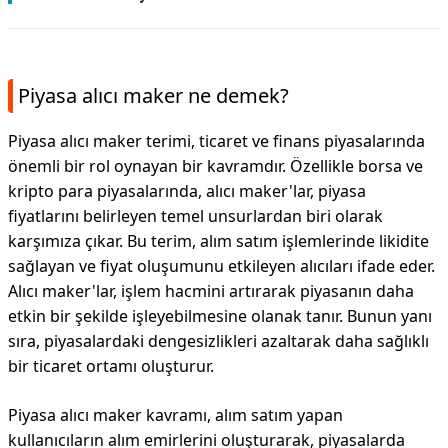
Piyasa alıcı maker ne demek?
Piyasa alıcı maker terimi, ticaret ve finans piyasalarında
önemli bir rol oynayan bir kavramdır. Özellikle borsa ve
kripto para piyasalarında, alıcı maker'lar, piyasa
fiyatlarını belirleyen temel unsurlardan biri olarak
karşımıza çıkar. Bu terim, alım satım işlemlerinde likidite
sağlayan ve fiyat oluşumunu etkileyen alıcıları ifade eder.
Alıcı maker'lar, işlem hacmini artırarak piyasanın daha
etkin bir şekilde işleyebilmesine olanak tanır. Bunun yanı
sıra, piyasalardaki dengesizlikleri azaltarak daha sağlıklı
bir ticaret ortamı oluşturur.
Piyasa alıcı maker kavramı, alım satım yapan
kullanıcıların alım emirlerini oluşturarak, piyasalarda