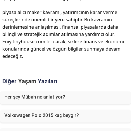
piyasa alıcı maker kavramı, yatırımcının karar verme
süreçlerinde önemli bir yere sahiptir. Bu kavramın
derinlemesine anlaşılması, finansal piyasalarda daha
bilinçli ve stratejik adımlar atılmasına yardımcı olur.
Eniyitinyhouse.com.tr olarak, sizlere finans ve ekonomi
konularında güncel ve özgün bilgiler sunmaya devam
edeceğiz.
Diğer
Yaşam
Yazıları
Her şey Mübah ne anlatıyor?
Volkswagen Polo 2015 kaç beygir?