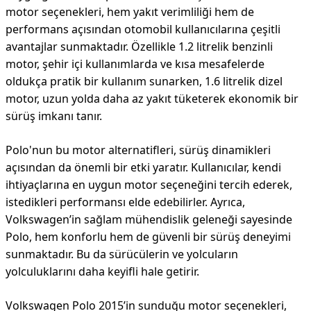
motor seçenekleri, hem yakıt verimliliği hem de
performans açısından otomobil kullanıcılarına çeşitli
avantajlar sunmaktadır. Özellikle 1.2 litrelik benzinli
motor, şehir içi kullanımlarda ve kısa mesafelerde
oldukça pratik bir kullanım sunarken, 1.6 litrelik dizel
motor, uzun yolda daha az yakıt tüketerek ekonomik bir
sürüş imkanı tanır.
Polo'nun bu motor alternatifleri, sürüş dinamikleri
açısından da önemli bir etki yaratır. Kullanıcılar, kendi
ihtiyaçlarına en uygun motor seçeneğini tercih ederek,
istedikleri performansı elde edebilirler. Ayrıca,
Volkswagen’in sağlam mühendislik geleneği sayesinde
Polo, hem konforlu hem de güvenli bir sürüş deneyimi
sunmaktadır. Bu da sürücülerin ve yolcuların
yolculuklarını daha keyifli hale getirir.
Volkswagen Polo 2015’in sunduğu motor seçenekleri,