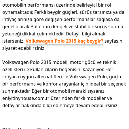
otomobilin performansı üzerinde belirleyici bir rol
oynamaktadır. Farklı beygir güçleri, sürüş tarzınıza ya da
ihtiyaçlarınıza göre değişen performanslar sağlasa da,
genel olarak Polo'nun dengeli ve stabil bir sürüş sunma
yeteneği dikkat çekmektedir. Detaylı bilgi almak
isterseniz,
Volkswagen Polo 2015 kaç beygir?
sayfasını
ziyaret edebilirsiniz.
Volkswagen Polo 2015 modeli, motor gücü ve teknik
özellikleri ile kullanıcıların beğenisini kazanıyor. Her
ihtiyaca uygun alternatifleri ile Volkswagen Polo, güçlü
bir performans ve konfor arayanlar için ideal bir seçenek
sunmaktadır. Eğer bir otomobil meraklısıysanız,
eniyitinyhouse.com.tr üzerinden farklı modeller ve
detaylar hakkında bilgi edinmeye devam edebilirsiniz.