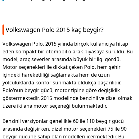
Volkswagen Polo 2015 kaç beygir?
Volkswagen Polo, 2015 yılında birçok kullanıcıya hitap
eden kompakt bir otomobil olarak piyasaya sürüldü. Bu
model, araç severler arasında büyük bir ilgi gördü.
Motor seçenekleri ile dikkat çeken Polo, hem şehir
içindeki hareketliliği sağlamakta hem de uzun
yolculuklarda konfor sunmakta oldukça başarılıdır.
Polo’nun beygir gücü, motor tipine göre değişiklik
göstermektedir. 2015 modelinde benzinli ve dizel olmak
üzere iki ana motor seçeneği bulunmaktadır.
Benzinli versiyonlar genellikle 60 ile 110 beygir gücü
arasında değişirken, dizel motor seçenekleri 75 ile 90
beygir gücüne sahip olan modelleri içermektedir. Bu