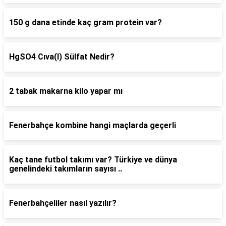
150 g dana etinde kaç gram protein var?
HgSO4 Cıva(I) Sülfat Nedir?
2 tabak makarna kilo yapar mı
Fenerbahçe kombine hangi maçlarda geçerli
Kaç tane futbol takımı var? Türkiye ve dünya
genelindeki takımların sayısı ..
Fenerbahçeliler nasıl yazılır?