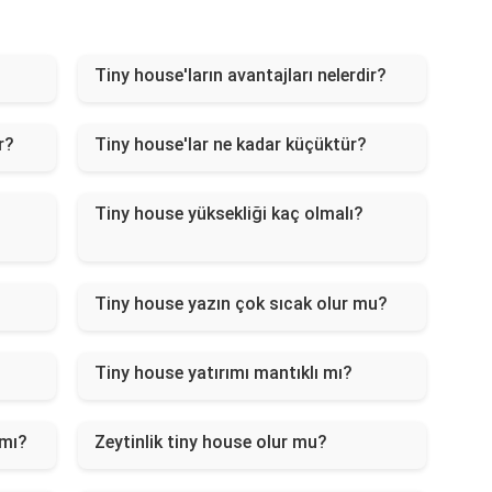
?
Tiny house'ların avantajları nelerdir?
r?
Tiny house'lar ne kadar küçüktür?
Tiny house yüksekliği kaç olmalı?
Tiny house yazın çok sıcak olur mu?
Tiny house yatırımı mantıklı mı?
 mı?
Zeytinlik tiny house olur mu?