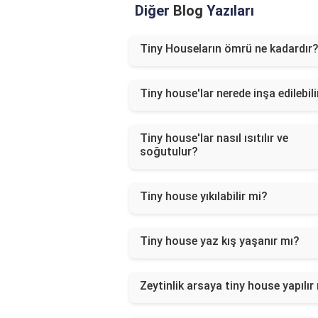
Diğer
Blog
Yazıları
Tiny Houseların ömrü ne kadardır
Tiny house'lar nerede inşa edilebili
Tiny house'lar nasıl ısıtılır ve
soğutulur?
Tiny house yıkılabilir mi?
Tiny house yaz kış yaşanır mı?
Zeytinlik arsaya tiny house yapılır